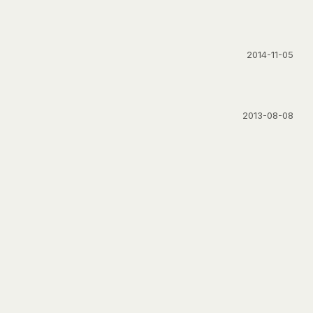
2014-11-05
2013-08-08