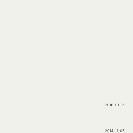
2018-01-15
2014-11-05