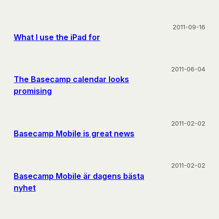
2011-09-16
What I use the iPad for
2011-06-04
The Basecamp calendar looks
promising
2011-02-02
Basecamp Mobile is great news
2011-02-02
Basecamp Mobile är dagens bästa
nyhet