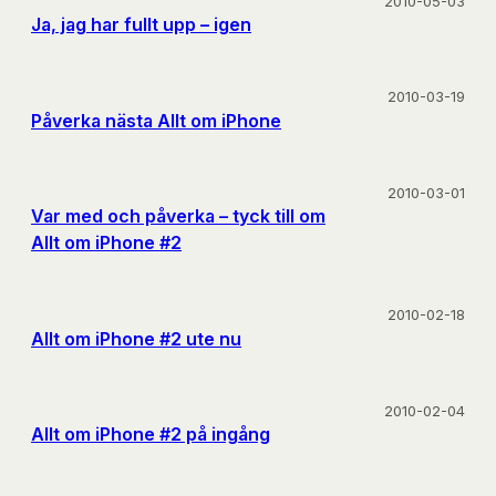
2010-05-03
Ja, jag har fullt upp – igen
2010-03-19
Påverka nästa Allt om iPhone
2010-03-01
Var med och påverka – tyck till om
Allt om iPhone #2
2010-02-18
Allt om iPhone #2 ute nu
2010-02-04
Allt om iPhone #2 på ingång