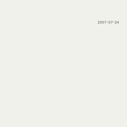
2007-07-24