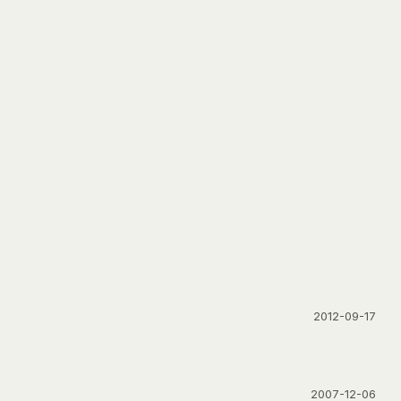
2012-09-17
2007-12-06