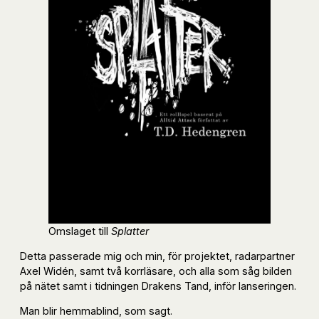
Omslaget till
Splatter
Detta passerade mig och min, för projektet, radarpartner
Axel Widén, samt två korrläsare, och alla som såg bilden
på nätet samt i tidningen Drakens Tand, inför lanseringen.
Man blir hemmablind, som sagt.