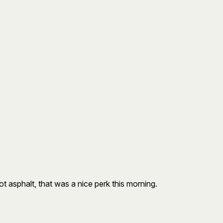
ot asphalt, that was a nice perk this morning.