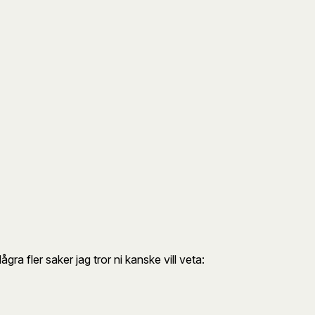
ra fler saker jag tror ni kanske vill veta: