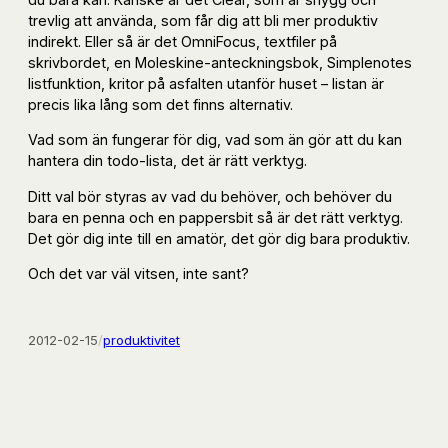
trevlig att använda, som får dig att bli mer produktiv
indirekt. Eller så är det OmniFocus, textfiler på
skrivbordet, en Moleskine-anteckningsbok, Simplenotes
listfunktion, kritor på asfalten utanför huset – listan är
precis lika lång som det finns alternativ.
Vad som än fungerar för dig, vad som än gör att du kan
hantera din todo-lista, det är rätt verktyg.
Ditt val bör styras av vad du behöver, och behöver du
bara en penna och en pappersbit så är det rätt verktyg.
Det gör dig inte till en amatör, det gör dig bara produktiv.
Och det var väl vitsen, inte sant?
2012-02-15
/
produktivitet