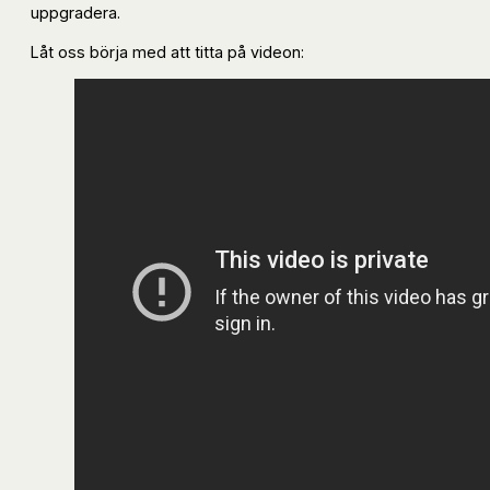
uppgradera.
Låt oss börja med att titta på videon: