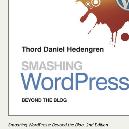
Smashing WordPress: Beyond the Blog, 2nd Edition