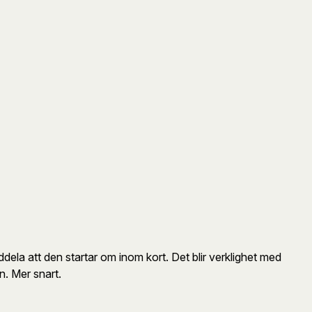
dela att den startar om inom kort. Det blir verklighet med
n. Mer snart.