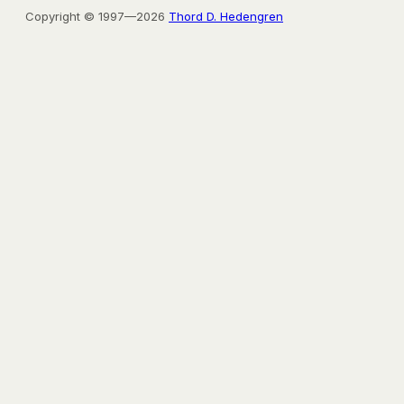
Copyright © 1997—2026
Thord D. Hedengren