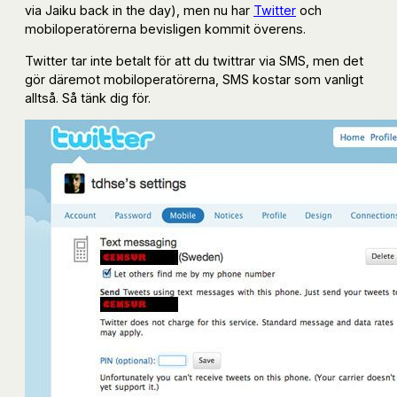
via Jaiku back in the day), men nu har
Twitter
och
mobiloperatörerna bevisligen kommit överens.
Twitter tar inte betalt för att du twittrar via SMS, men det
gör däremot mobiloperatörerna, SMS kostar som vanligt
alltså. Så tänk dig för.