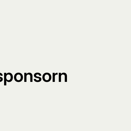
sponsorn