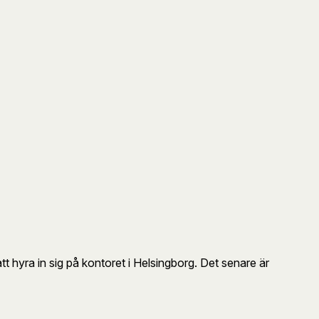
t hyra in sig på kontoret i Helsingborg. Det senare är