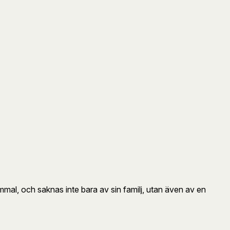
al, och saknas inte bara av sin familj, utan även av en