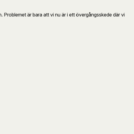
. Problemet är bara att vi nu är i ett övergångsskede där vi