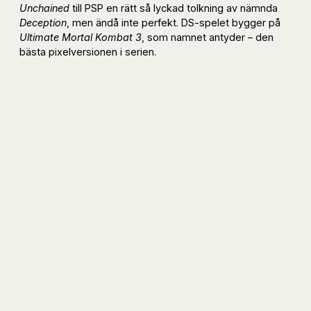
Unchained
till PSP en rätt så lyckad tolkning av nämnda
Deception
, men ändå inte perfekt. DS-spelet bygger på
Ultimate Mortal Kombat 3
, som namnet antyder – den
bästa pixelversionen i serien.