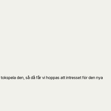
okspela den, så då får vi hoppas att intresset för den nya