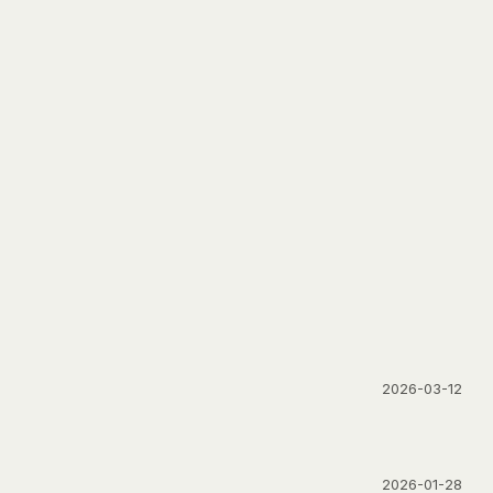
2026-03-12
2026-01-28