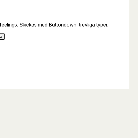
feelings. Skickas med Buttondown, trevliga typer.