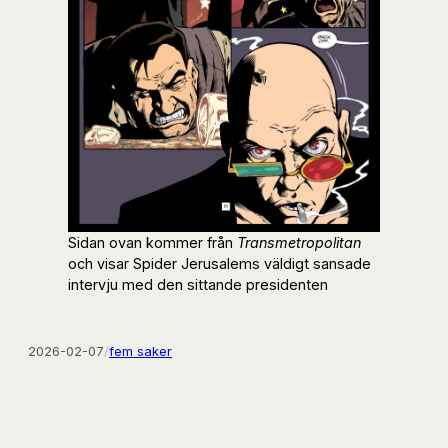
Sidan ovan kommer från
Transmetropolitan
och visar Spider Jerusalems väldigt sansade
intervju med den sittande presidenten
2026-02-07
/
fem saker