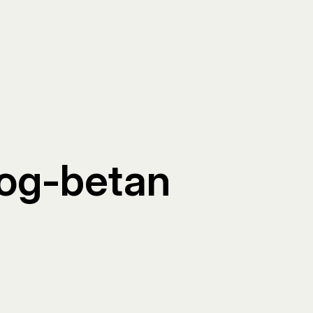
log-betan