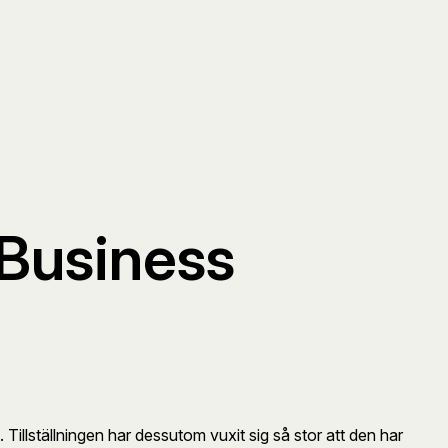
 Business
. Tillställningen har dessutom vuxit sig så stor att den har